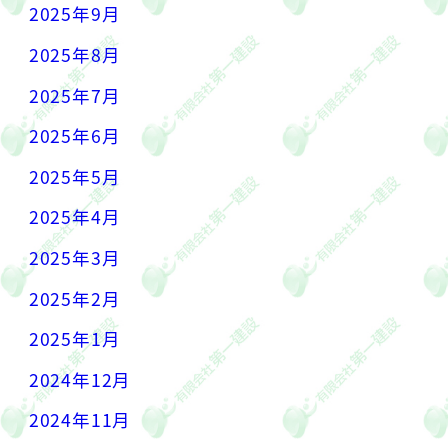
2025年9月
2025年8月
2025年7月
2025年6月
2025年5月
2025年4月
2025年3月
2025年2月
2025年1月
2024年12月
2024年11月