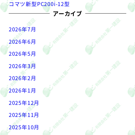
コマツ新型PC200i-12型
アーカイブ
2026年7月
2026年6月
2026年5月
2026年3月
2026年2月
2026年1月
2025年12月
2025年11月
2025年10月