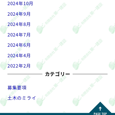
2024年10月
2024年9月
2024年8月
2024年7月
2024年6月
2024年4月
2022年2月
カテゴリー
募集要項
土木のミライ