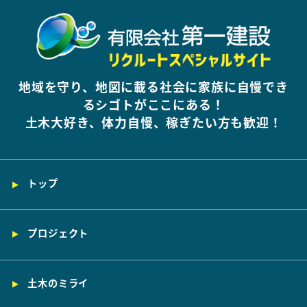
地域を守り、地図に載る社会に家族に自慢でき
るシゴトがここにある！
土木大好き、体力自慢、稼ぎたい方も歓迎！
トップ
プロジェクト
土木のミライ