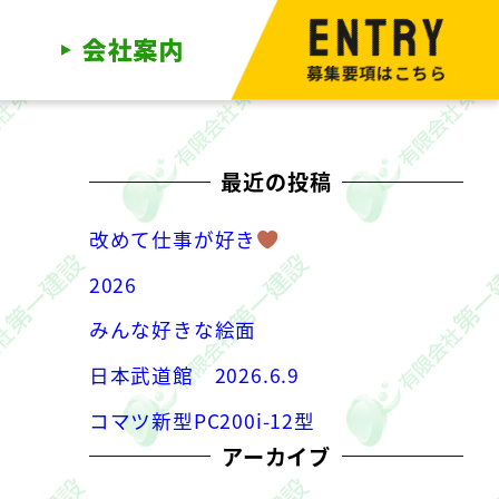
募集要項はこちら
最近の投稿
改めて仕事が好き
2026
みんな好きな絵面
日本武道館 2026.6.9
コマツ新型PC200i-12型
アーカイブ