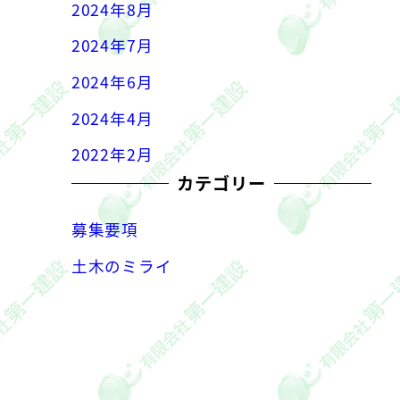
2024年8月
2024年7月
2024年6月
2024年4月
2022年2月
カテゴリー
募集要項
土木のミライ