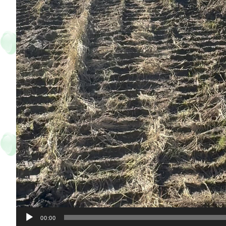
00:00