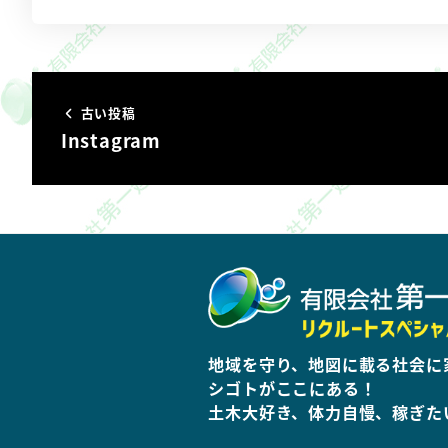
古い投稿
Instagram
地域を守り、地図に載る社会に
シゴトがここにある！
土木大好き、体力自慢、稼ぎた