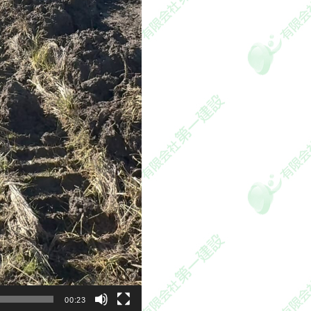
00:23