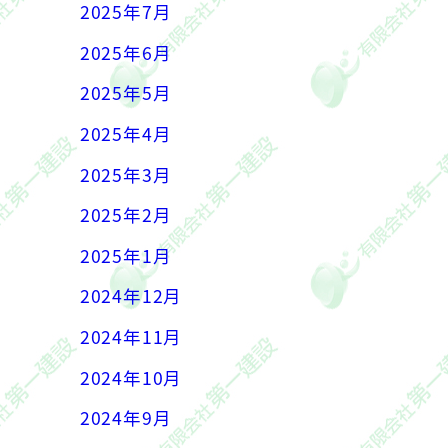
2025年7月
2025年6月
2025年5月
2025年4月
2025年3月
2025年2月
2025年1月
2024年12月
2024年11月
2024年10月
2024年9月