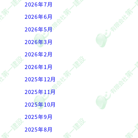
2026年7月
2026年6月
2026年5月
2026年3月
2026年2月
2026年1月
2025年12月
2025年11月
2025年10月
2025年9月
2025年8月