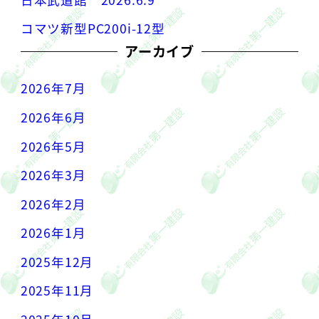
コマツ新型PC200i-12型
アーカイブ
2026年7月
2026年6月
2026年5月
2026年3月
2026年2月
2026年1月
2025年12月
2025年11月