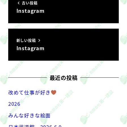
古い投稿
Instagram
新しい投稿
Instagram
最近の投稿
改めて仕事が好き
2026
みんな好きな絵面
日本武道館 2026.6.9