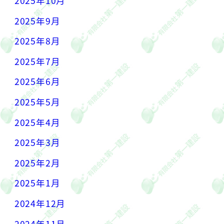
2025年10月
2025年9月
2025年8月
2025年7月
2025年6月
2025年5月
2025年4月
2025年3月
2025年2月
2025年1月
2024年12月
2024年11月