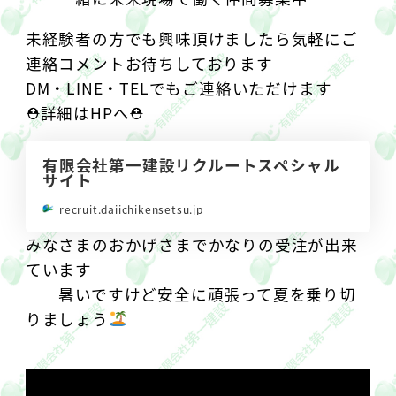
未経験者の方でも興味頂けましたら気軽にご
連絡コメントお待ちしております️
DM・LINE・TELでもご連絡いただけます
⛑詳細はHPへ⛑
有限会社第一建設リクルートスペシャル
サイト
recruit.daiichikensetsu.jp
みなさまのおかげさまでかなりの受注が出来
ています
暑いですけど安全に頑張って夏を乗り切
りましょう