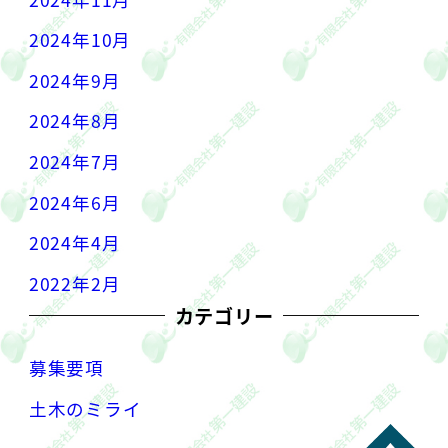
2024年10月
2024年9月
2024年8月
2024年7月
2024年6月
2024年4月
2022年2月
カテゴリー
募集要項
土木のミライ