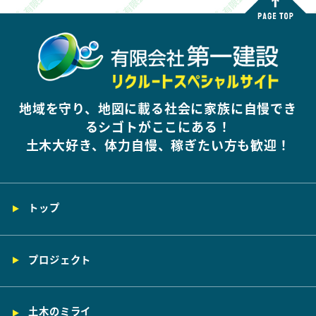
地域を守り、地図に載る社会に家族に自慢でき
るシゴトがここにある！
土木大好き、体力自慢、稼ぎたい方も歓迎！
トップ
プロジェクト
土木のミライ