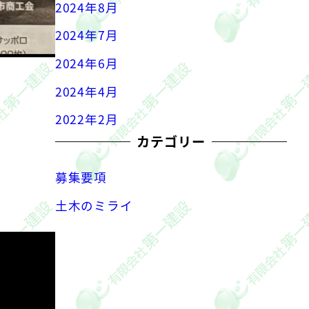
2024年8月
2024年7月
2024年6月
2024年4月
2022年2月
カテゴリー
募集要項
土木のミライ