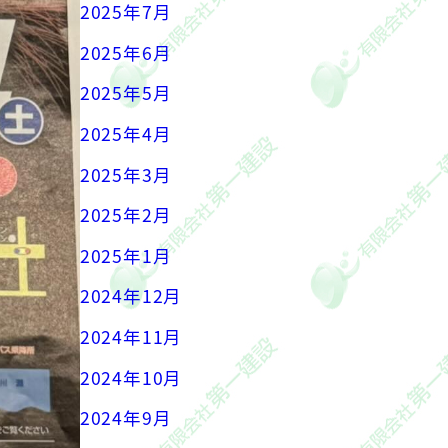
2025年7月
2025年6月
2025年5月
2025年4月
2025年3月
2025年2月
2025年1月
2024年12月
2024年11月
2024年10月
2024年9月