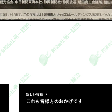
新しい投稿
これも皆様方のおかげです