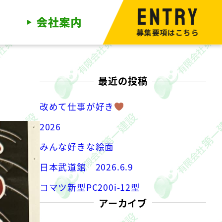
募集要項はこちら
最近の投稿
改めて仕事が好き
2026
みんな好きな絵面
日本武道館 2026.6.9
コマツ新型PC200i-12型
アーカイブ