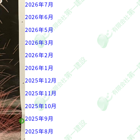
2026年7月
2026年6月
2026年5月
2026年3月
2026年2月
2026年1月
2025年12月
2025年11月
2025年10月
2025年9月
2025年8月