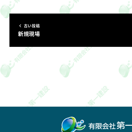
古い投稿
新規現場