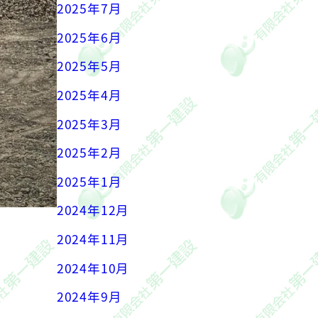
2025年7月
2025年6月
2025年5月
2025年4月
2025年3月
2025年2月
2025年1月
2024年12月
2024年11月
2024年10月
2024年9月