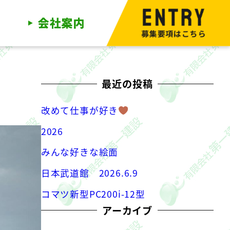
募集要項はこちら
最近の投稿
改めて仕事が好き
2026
みんな好きな絵面
日本武道館 2026.6.9
コマツ新型PC200i-12型
アーカイブ