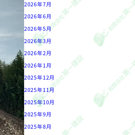
2026年7月
2026年6月
2026年5月
2026年3月
2026年2月
2026年1月
2025年12月
2025年11月
2025年10月
2025年9月
2025年8月