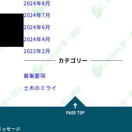
2024年8月
2024年7月
2024年6月
2024年4月
2022年2月
カテゴリー
募集要項
土木のミライ
メッセージ