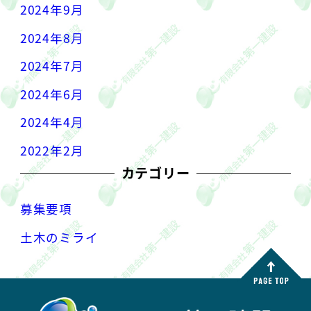
2024年9月
2024年8月
2024年7月
2024年6月
2024年4月
2022年2月
カテゴリー
募集要項
土木のミライ