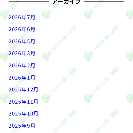
アーカイブ
2026年7月
2026年6月
2026年5月
2026年3月
2026年2月
2026年1月
2025年12月
2025年11月
2025年10月
2025年9月