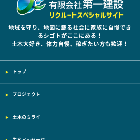
地域を守り、地図に載る社会に家族に自慢でき
るシゴトがここにある！
土木大好き、体力自慢、稼ぎたい方も歓迎！
トップ
プロジェクト
土木のミライ
先輩メッセージ