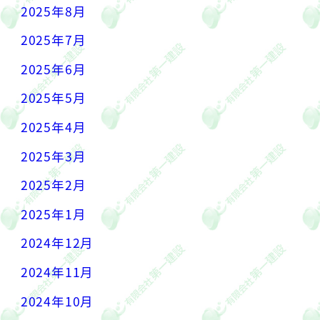
2025年8月
2025年7月
2025年6月
2025年5月
2025年4月
2025年3月
2025年2月
2025年1月
2024年12月
2024年11月
2024年10月