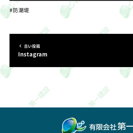
#防潮堤
古い投稿
Instagram