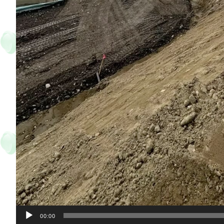
00:00