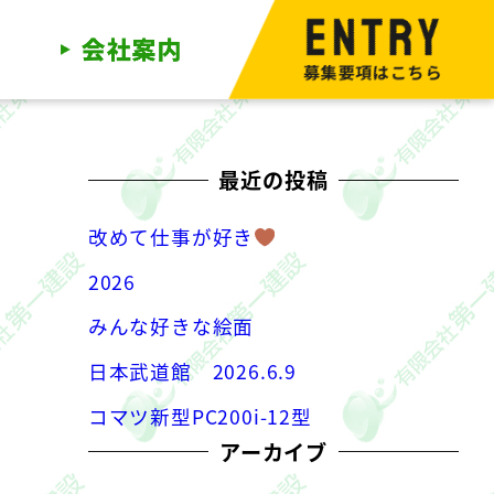
募集要項はこちら
最近の投稿
改めて仕事が好き
2026
みんな好きな絵面
日本武道館 2026.6.9
コマツ新型PC200i-12型
アーカイブ