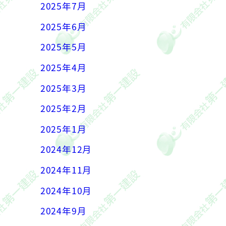
2025年7月
2025年6月
2025年5月
2025年4月
2025年3月
2025年2月
2025年1月
2024年12月
2024年11月
2024年10月
2024年9月