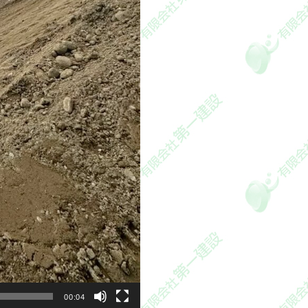
00:04