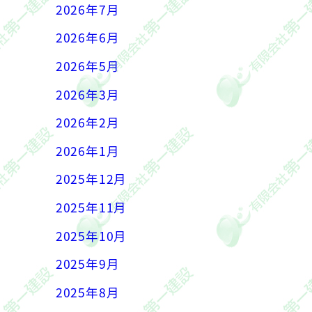
2026年7月
2026年6月
2026年5月
2026年3月
2026年2月
2026年1月
2025年12月
2025年11月
2025年10月
2025年9月
2025年8月