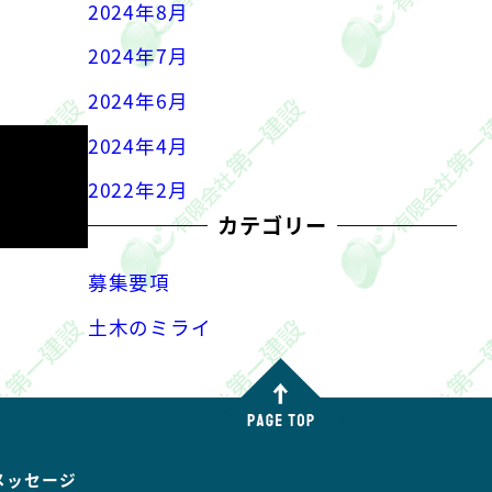
2024年8月
2024年7月
2024年6月
2024年4月
2022年2月
カテゴリー
募集要項
土木のミライ
メッセージ