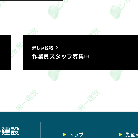
新しい投稿
作業員スタッフ募集中
トップ
先輩