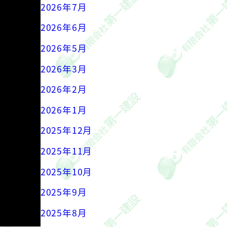
2026年7月
2026年6月
2026年5月
2026年3月
2026年2月
2026年1月
2025年12月
2025年11月
2025年10月
2025年9月
2025年8月