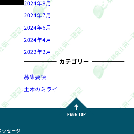
2024年8月
2024年7月
2024年6月
2024年4月
2022年2月
カテゴリー
募集要項
土木のミライ
メッセージ