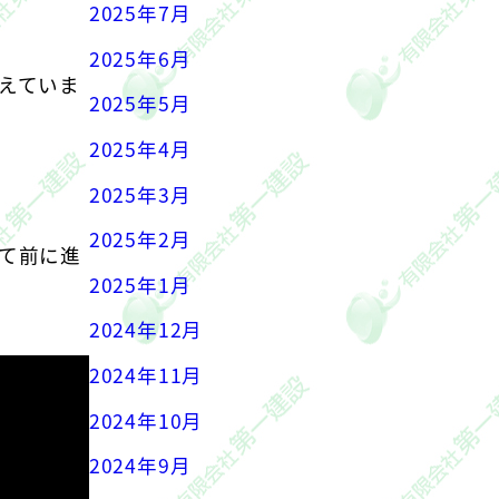
2025年7月
2025年6月
えていま
2025年5月
2025年4月
2025年3月
2025年2月
て前に進
2025年1月
2024年12月
2024年11月
2024年10月
2024年9月