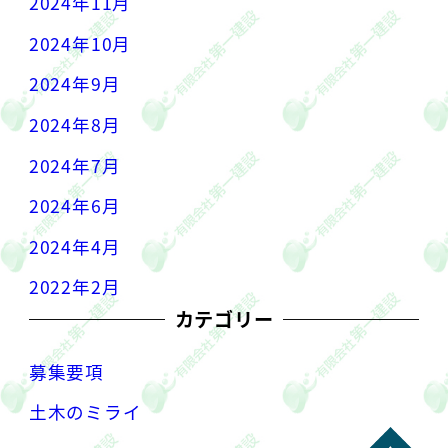
2024年11月
2024年10月
2024年9月
2024年8月
2024年7月
2024年6月
2024年4月
2022年2月
カテゴリー
募集要項
土木のミライ