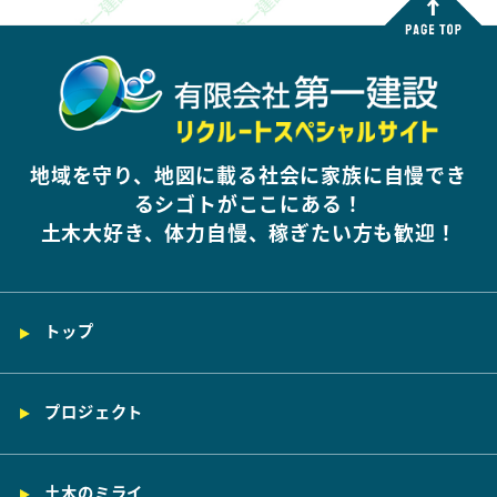
地域を守り、地図に載る社会に家族に自慢でき
るシゴトがここにある！
土木大好き、体力自慢、稼ぎたい方も歓迎！
トップ
プロジェクト
土木のミライ