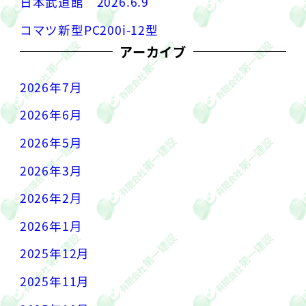
日本武道館 2026.6.9
コマツ新型PC200i-12型
アーカイブ
2026年7月
2026年6月
2026年5月
2026年3月
2026年2月
2026年1月
2025年12月
2025年11月