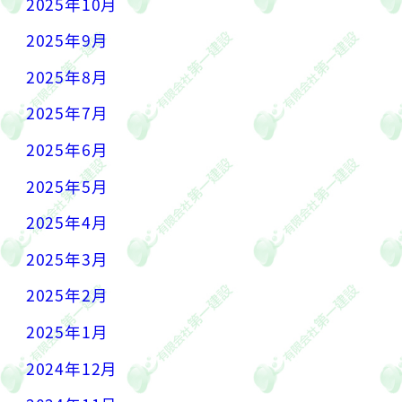
2025年10月
2025年9月
2025年8月
2025年7月
2025年6月
2025年5月
2025年4月
2025年3月
2025年2月
2025年1月
2024年12月